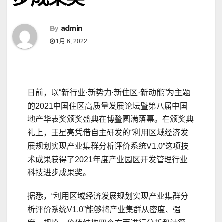
By
admin
1月 6, 2022
日前，以“新行业·新势力·新住区·新动能”为主题
的2021中国住区高质量发展论坛暨第八届中国
地产华表奖颁奖盛典在博鳌圆满落幕。在颁奖典
礼上，王星亮凭借自主研发的“利用区域经济发
展规划实现产业集群分析评价系统V1.0”这项技
术成果获得了2021年度产业园区开发管理行业
科技进步成果奖。
据悉，“利用区域经济发展规划实现产业集群分
析评价系统V1.0”能够将产业集群从密度、强