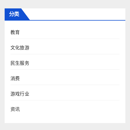
分类
教育
文化旅游
民生服务
消费
游戏行业
资讯