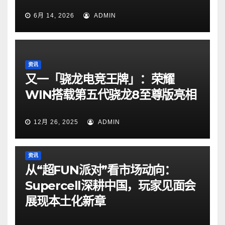
6月 14, 2026
ADMIN
资讯
又一「骁龙电竞王牌」：荣耀
WIN搭载第五代骁龙8至尊版亮相
12月 26, 2025
ADMIN
资讯
从“超FUN派对”看市场动向：
Supercell深耕中国，玩家见面会
展现本土化新章