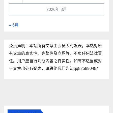
2026年 8月
« 6月
免责声明：本站所有文章由会员即时发表，本站对所
有文章的真实性、完整性及立场等，不负任何法律责
任。用户应自行判断内容之真实性。如有不适当或对
于文章出处有疑虑，请联络我们告知qq825890484