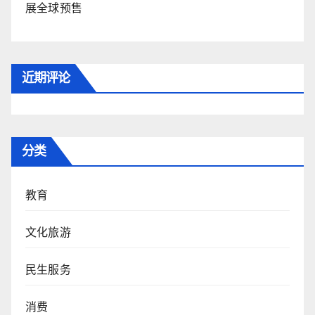
展全球预售
近期评论
分类
教育
文化旅游
民生服务
消费