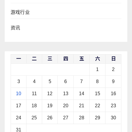
游戏行业
资讯
一
二
三
四
五
六
日
1
2
3
4
5
6
7
8
9
10
11
12
13
14
15
16
17
18
19
20
21
22
23
24
25
26
27
28
29
30
31