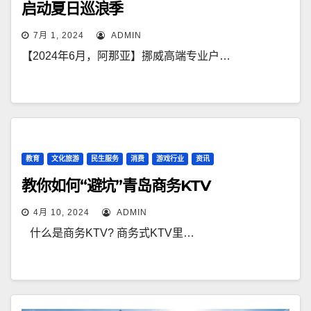
启动夏日巡浪季
7月 1, 2024
ADMIN
【2024年6月，阿那亚】挪威高端专业户…
教育
文化旅游
民生服务
消费
游戏行业
资讯
教你如何“避坑”青岛商务KTV
4月 10, 2024
ADMIN
什么是商务KTV? 商务式KTV里…