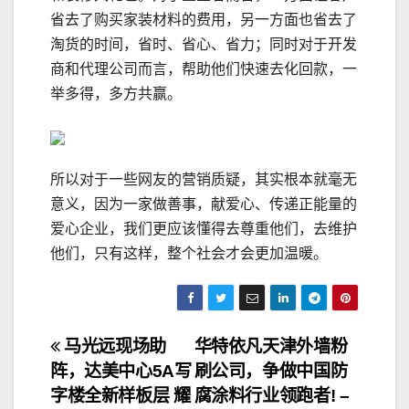
省去了购买家装材料的费用，另一方面也省去了
淘货的时间，省时、省心、省力；同时对于开发
商和代理公司而言，帮助他们快速去化回款，一
举多得，多方共赢。
​所以对于一些网友的营销质疑，其实根本就毫无
意义，因为一家做善事，献爱心、传递正能量的
爱心企业，我们更应该懂得去尊重他们，去维护
他们，只有这样，整个社会才会更加温暖。
文
马光远现场助
华特依凡天津外墙粉
阵，达美中心5A写
刷公司，争做中国防
章
字楼全新样板层 耀
腐涂料行业领跑者! –