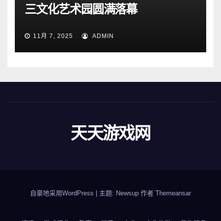
三文化艺术园圆满落幕
11月 7, 2025
ADMIN
天天游戏网
自豪地采用WordPress
|
主题: Newsup 作者
Themeansar