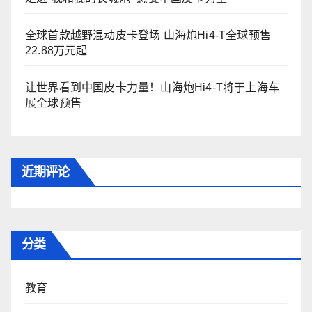
全球首款越野混动皮卡登场 山海炮Hi4-T全球预售
22.88万元起
让世界看到中国皮卡力量！山海炮Hi4-T将于上海车
展全球预售
近期评论
分类
教育