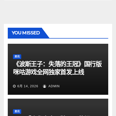
YOU MISSED
资讯
《波斯王子：失落的王冠》国行版
咪咕游戏全网独家首发上线
6月 14, 2026
ADMIN
资讯