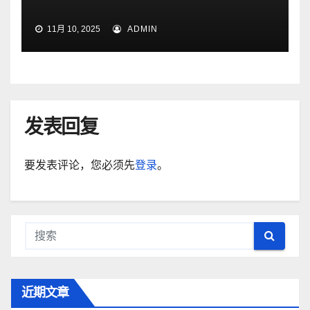
11月 10, 2025
ADMIN
发表回复
要发表评论，您必须先
登录
。
近期文章