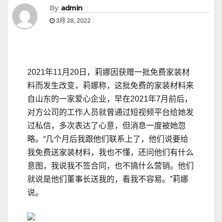
By
admin
3月 28, 2022
2021年11月20日，莉娜因获赠一批免费家装材
料而发生改变，莉娜称，这批免费的家装材料来
自山东的一家爱心企业，早在2021年7月前后，
对方公司的工作人员就曾通过短视频平台给她发
过私信，多次表达了心意，但消息一度被她忽
略。“几个月后我跟他们联系上了，他们说要给
我免费送家装材料，我也不懂，还问他们有什么
意图，我说我不签合同，也不搞什么营销。他们
就说是他们董事长送我的，看我不容易。”莉娜
说。