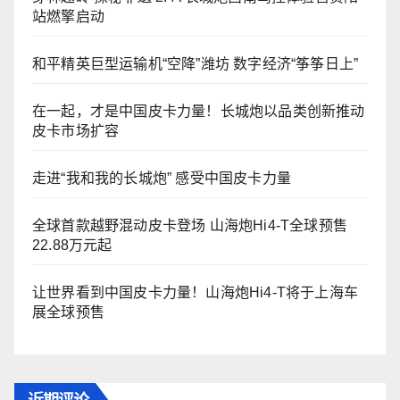
站燃擎启动
和平精英巨型运输机“空降”潍坊 数字经济“筝筝日上”
在一起，才是中国皮卡力量！长城炮以品类创新推动
皮卡市场扩容
走进“我和我的长城炮” 感受中国皮卡力量
全球首款越野混动皮卡登场 山海炮Hi4-T全球预售
22.88万元起
让世界看到中国皮卡力量！山海炮Hi4-T将于上海车
展全球预售