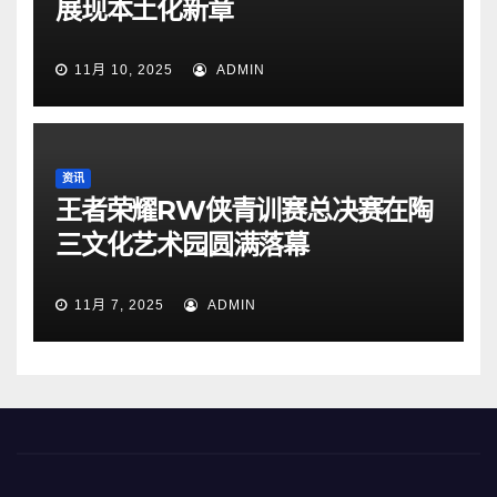
展现本土化新章
11月 10, 2025
ADMIN
资讯
王者荣耀RW侠青训赛总决赛在陶
三文化艺术园圆满落幕
11月 7, 2025
ADMIN