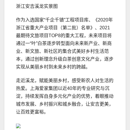
浙江安吉溪龙实景图
作为入选国家“千企千镇”工程项⽬库、《2020年
浙江省重大产业项目（第二批）名单》、2021
最期待文旅项目TOP8的重大工程，未来项目将
通过一“叶”白茶逐步转型面向未来新产业、新商
业、新文旅、新社区的集合式美好乡村生活范
本，通过创新理念升级白茶创意文化产业，逐步
实现从美丽乡村到未来乡村的跨越。
走近溪龙，赋能美丽乡村，感受新农人对生活的
热爱。上海爱家集团以近40年的专业研究与沉
淀，持续发挥自身多元化产业的优势，着眼推动
城市发展、乡村振兴和城乡融合，让安吉更美，
让百姓更富裕。