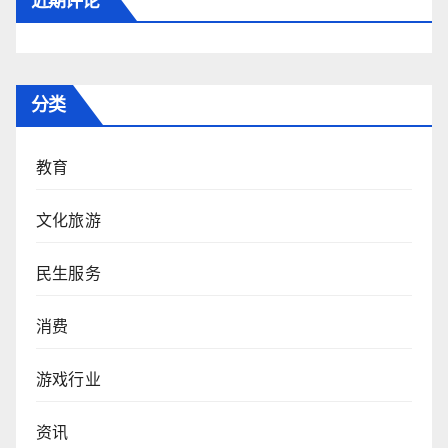
近期评论
分类
教育
文化旅游
民生服务
消费
游戏行业
资讯