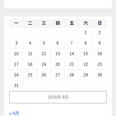
一
二
三
四
五
六
日
1
2
3
4
5
6
7
8
9
10
11
12
13
14
15
16
17
18
19
20
21
22
23
24
25
26
27
28
29
30
31
2026年 8月
« 6月