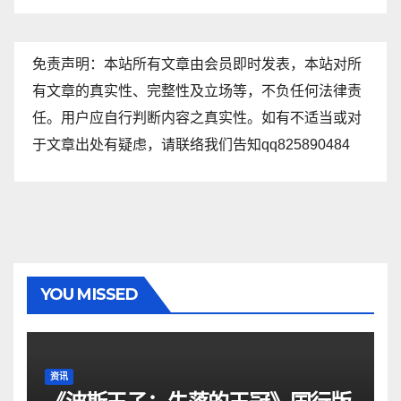
免责声明：本站所有文章由会员即时发表，本站对所
有文章的真实性、完整性及立场等，不负任何法律责
任。用户应自行判断内容之真实性。如有不适当或对
于文章出处有疑虑，请联络我们告知qq825890484
YOU MISSED
资讯