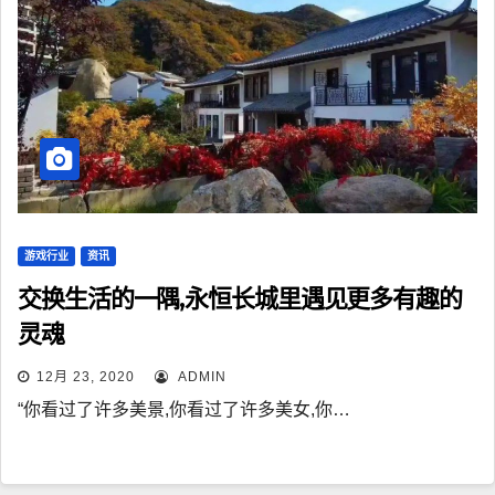
游戏行业
资讯
交换生活的一隅,永恒长城里遇见更多有趣的
灵魂
12月 23, 2020
ADMIN
“你看过了许多美景,你看过了许多美女,你…