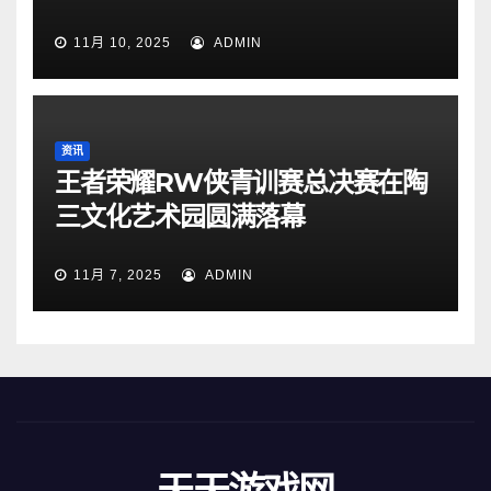
11月 10, 2025
ADMIN
资讯
王者荣耀RW侠青训赛总决赛在陶
三文化艺术园圆满落幕
11月 7, 2025
ADMIN