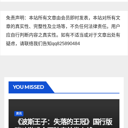
免责声明：本站所有文章由会员即时发表，本站对所有文
章的真实性、完整性及立场等，不负任何法律责任。用户
应自行判断内容之真实性。如有不适当或对于文章出处有
疑虑，请联络我们告知qq825890484
YOU MISSED
资讯
《波斯王子：失落的王冠》国行版