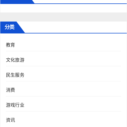
分类
教育
文化旅游
民生服务
消费
游戏行业
资讯