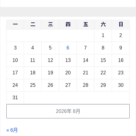
一
二
三
四
五
六
日
1
2
3
4
5
6
7
8
9
10
11
12
13
14
15
16
17
18
19
20
21
22
23
24
25
26
27
28
29
30
31
2026年 8月
« 6月