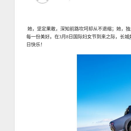
她，坚定果敢，深知前路坎坷却从不退缩；她，独
每一份美好。在3月8日国际妇女节到来之际，长城
日快乐！