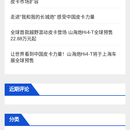
皮卡市场扩容
走进“我和我的长城炮” 感受中国皮卡力量
全球首款越野混动皮卡登场 山海炮Hi4-T全球预售
22.88万元起
让世界看到中国皮卡力量！山海炮Hi4-T将于上海车
展全球预售
近期评论
分类