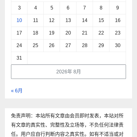
3
4
5
6
7
8
9
10
11
12
13
14
15
16
17
18
19
20
21
22
23
24
25
26
27
28
29
30
31
2026年 8月
« 6月
免责声明：本站所有文章由会员即时发表，本站对所
有文章的真实性、完整性及立场等，不负任何法律责
任。用户应自行判断内容之真实性。如有不适当或对