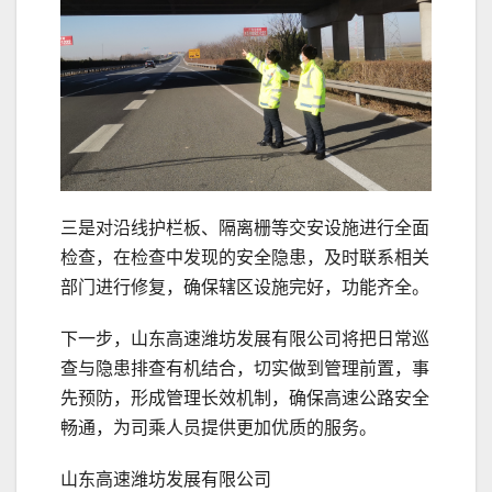
三是对沿线护栏板、隔离栅等交安设施进行全面
检查，在检查中发现的安全隐患，及时联系相关
部门进行修复，确保辖区设施完好，功能齐全。
下一步，山东高速潍坊发展有限公司将把日常巡
查与隐患排查有机结合，切实做到管理前置，事
先预防，形成管理长效机制，确保高速公路安全
畅通，为司乘人员提供更加优质的服务。
山东高速潍坊发展有限公司