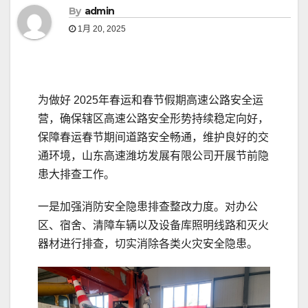
By
admin
1月 20, 2025
为做好 2025年春运和春节假期高速公路安全运
营，确保辖区高速公路安全形势持续稳定向好，
保障春运春节期间道路安全畅通，维护良好的交
通环境，山东高速潍坊发展有限公司开展节前隐
患大排查工作。
一是加强消防安全隐患排查整改力度。对办公
区、宿舍、清障车辆以及设备库照明线路和灭火
器材进行排查，切实消除各类火灾安全隐患。