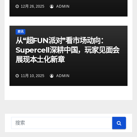
12月 26, 2025
ADMIN
资讯
从“超FUN派对”看市场动向：
Supercell深耕中国，玩家见面会
展现本土化新章
11月 10, 2025
ADMIN