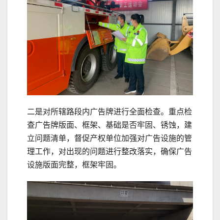
二是对所辖路段内广告牌进行全面检查。重点检
查广告牌版面、框架、基础是否牢固、锈蚀，建
立问题清单，督促产权单位加强对广告设施的管
理工作，对出现的问题进行整改落实，确保广告
设施版面完整，框架牢固。