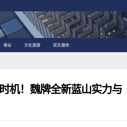
商业
文化旅游
民生服务
时机！魏牌全新蓝山实力与