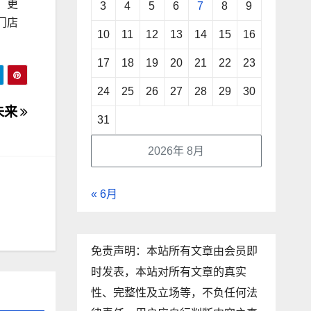
，更
3
4
5
6
7
8
9
门店
10
11
12
13
14
15
16
17
18
19
20
21
22
23
24
25
26
27
28
29
30
未来
31
2026年 8月
« 6月
免责声明：本站所有文章由会员即
时发表，本站对所有文章的真实
性、完整性及立场等，不负任何法