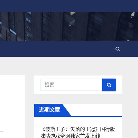
近期文章
《波斯王子：失落的王冠》国行版
咪咕游戏全网独家首发上线