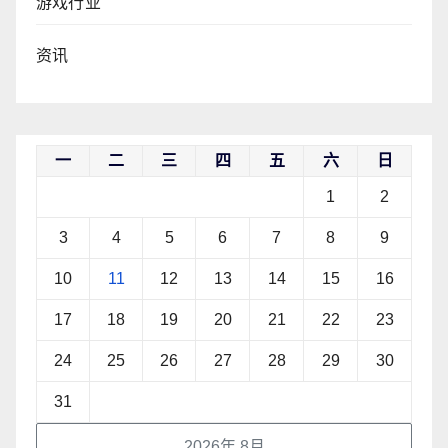
游戏行业
资讯
一
二
三
四
五
六
日
1
2
3
4
5
6
7
8
9
10
11
12
13
14
15
16
17
18
19
20
21
22
23
24
25
26
27
28
29
30
31
2026年 8月