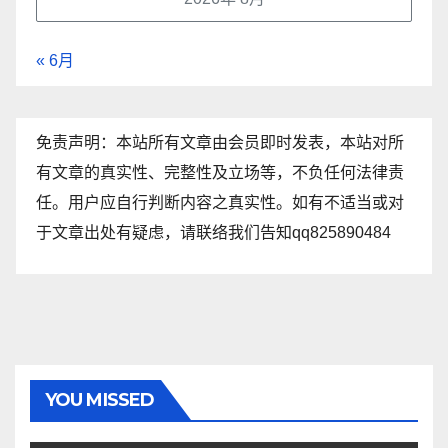
« 6月
免责声明：本站所有文章由会员即时发表，本站对所
有文章的真实性、完整性及立场等，不负任何法律责
任。用户应自行判断内容之真实性。如有不适当或对
于文章出处有疑虑，请联络我们告知qq825890484
YOU MISSED