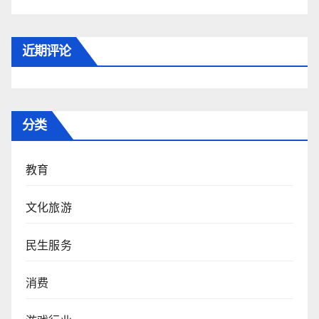
近期评论
分类
教育
文化旅游
民生服务
消费