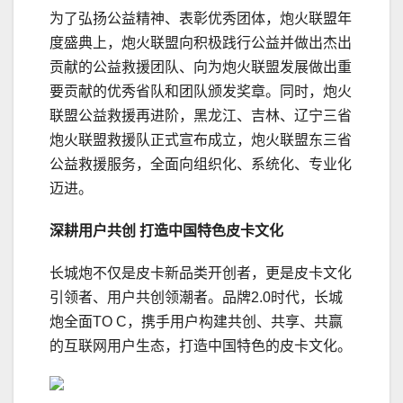
为了弘扬公益精神、表彰优秀团体，炮火联盟年
度盛典上，炮火联盟向积极践行公益并做出杰出
贡献的公益救援团队、向为炮火联盟发展做出重
要贡献的优秀省队和团队颁发奖章。同时，炮火
联盟公益救援再进阶，黑龙江、吉林、辽宁三省
炮火联盟救援队正式宣布成立，炮火联盟东三省
公益救援服务，全面向组织化、系统化、专业化
迈进。
深耕用户共创
打造中国特色皮卡文化
长城炮不仅是皮卡新品类开创者，更是皮卡文化
引领者、用户共创领潮者。品牌2.0时代，长城
炮全面TO C，携手用户构建共创、共享、共赢
的互联网用户生态，打造中国特色的皮卡文化。