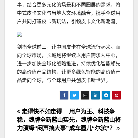
事，结合更多元化的场景和不同圈层的需求，将
中式皮卡文化与当地人文环境融合，携手全球用
户共同打造皮卡新玩法，引领皮卡文化新潮流。
剑指全球前三，让中国皮卡在全球流行起来。面
向全球市场，长城炮将继续以用户需求为中心，
进一步加快全球化战略推进，持续优化智能领先
的高价值产品结构，让更多绿色智能的高价值产
品走向全球，与全球用户共创皮卡新世界。
文
走得快不如走得
用户为王、科技争
稳，魏牌全新蓝山实
先，魏牌全新蓝山将
章
力演绎“闷声搞大事”
成车圈儿“尔滨”？