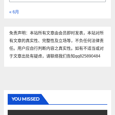
« 6月
免责声明：本站所有文章由会员即时发表，本站对所
有文章的真实性、完整性及立场等，不负任何法律责
任。用户应自行判断内容之真实性。如有不适当或对
于文章出处有疑虑，请联络我们告知qq825890484
YOU MISSED