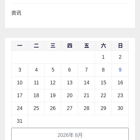
资讯
一
二
三
四
五
六
日
1
2
3
4
5
6
7
8
9
10
11
12
13
14
15
16
17
18
19
20
21
22
23
24
25
26
27
28
29
30
31
2026年 8月