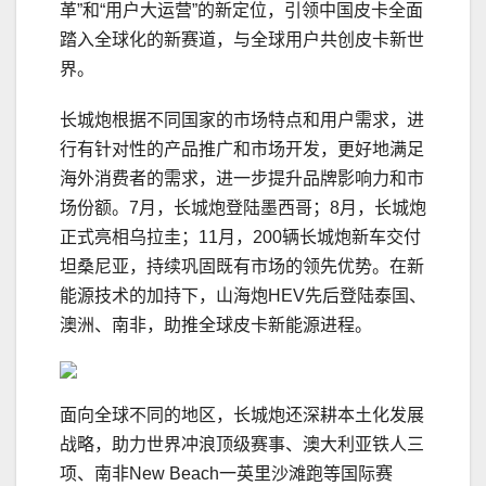
革”和“用户大运营”的新定位，引领中国皮卡全面
踏入全球化的新赛道，与全球用户共创皮卡新世
界。
长城炮根据不同国家的市场特点和用户需求，进
行有针对性的产品推广和市场开发，更好地满足
海外消费者的需求，进一步提升品牌影响力和市
场份额。7月，长城炮登陆墨西哥；8月，长城炮
正式亮相乌拉圭；11月，200辆长城炮新车交付
坦桑尼亚，持续巩固既有市场的领先优势。在新
能源技术的加持下，山海炮HEV先后登陆泰国、
澳洲、南非，助推全球皮卡新能源进程。
面向全球不同的地区，长城炮还深耕本土化发展
战略，助力世界冲浪顶级赛事、澳大利亚铁人三
项、南非New Beach一英里沙滩跑等国际赛