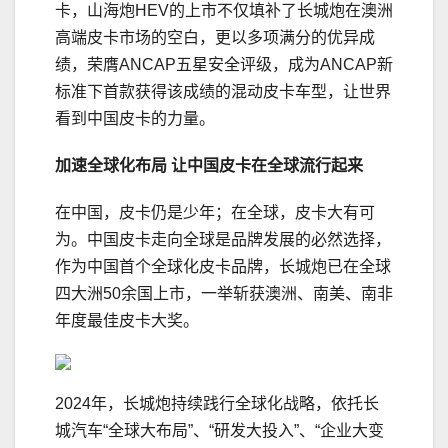
卡，山海炮HEV的上市不仅填补了长城炮在澳洲
高端皮卡市场的空白，更以多项满分的优异成
绩，荣膺ANCAP五星安全评级，成为ANCAP新
标准下首款获得该成绩的混动皮卡车型，让世界
看到中国皮卡的力量。
加速全球化布局 让中国皮卡在全球流行起来
在中国，皮卡仍是少年；在全球，皮卡大有可
为。中国皮卡走向全球是品牌发展的必然选择，
作为中国首个全球化皮卡品牌，长城炮已在全球
四大洲50余国上市，一举斩获澳洲、南美、南非
年度最佳皮卡大奖。
2024年，长城炮持续践行全球化战略，依托长
城汽车“全球大布局”、“研发大投入”、“企业大变