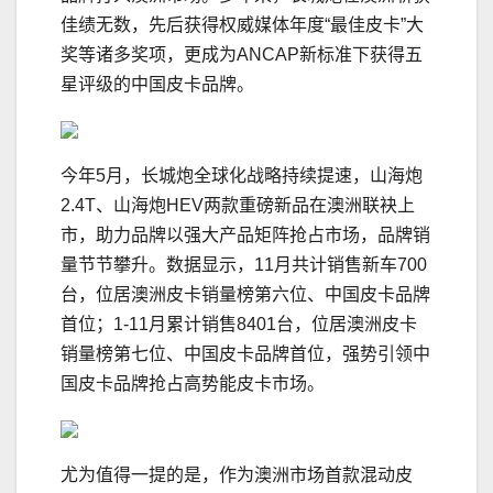
佳绩无数，先后获得权威媒体年度“最佳皮卡”大
奖等诸多奖项，更成为ANCAP新标准下获得五
星评级的中国皮卡品牌。
今年5月，长城炮全球化战略持续提速，山海炮
2.4T、山海炮HEV两款重磅新品在澳洲联袂上
市，助力品牌以强大产品矩阵抢占市场，品牌销
量节节攀升。数据显示，11月共计销售新车700
台，位居澳洲皮卡销量榜第六位、中国皮卡品牌
首位；1-11月累计销售8401台，位居澳洲皮卡
销量榜第七位、中国皮卡品牌首位，强势引领中
国皮卡品牌抢占高势能皮卡市场。
尤为值得一提的是，作为澳洲市场首款混动皮