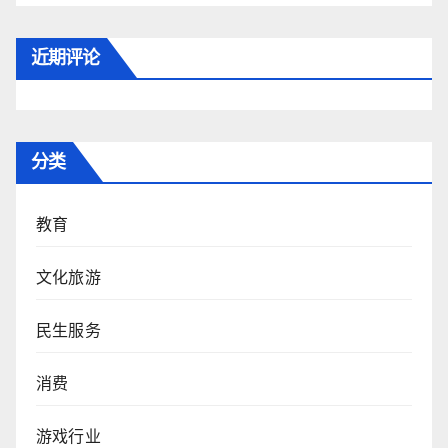
近期评论
分类
教育
文化旅游
民生服务
消费
游戏行业