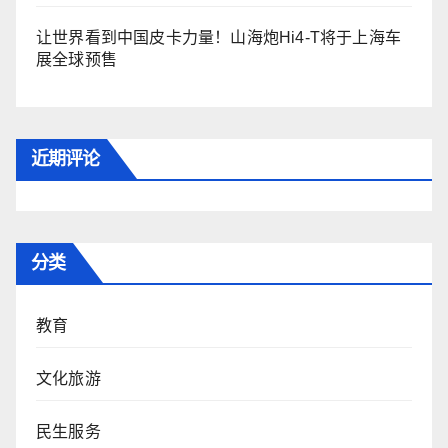
让世界看到中国皮卡力量！山海炮Hi4-T将于上海车
展全球预售
近期评论
分类
教育
文化旅游
民生服务