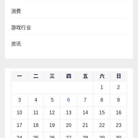
消费
游戏行业
资讯
一
二
三
四
五
六
日
1
2
3
4
5
6
7
8
9
10
11
12
13
14
15
16
17
18
19
20
21
22
23
24
25
26
27
28
29
30