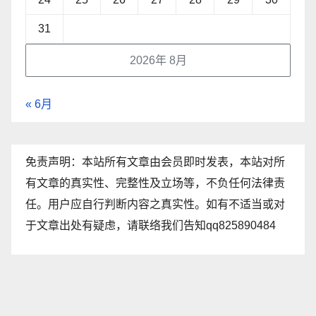
31
2026年 8月
« 6月
免责声明：本站所有文章由会员即时发表，本站对所
有文章的真实性、完整性及立场等，不负任何法律责
任。用户应自行判断内容之真实性。如有不适当或对
于文章出处有疑虑，请联络我们告知qq825890484