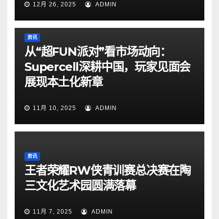
12月 26, 2025
ADMIN
资讯
从“超FUN派对”看市场动向：
Supercell深耕中国，玩家见面会
展现本土化新章
11月 10, 2025
ADMIN
资讯
王者荣耀RW侠青训赛总决赛在陶
三文化艺术园圆满落幕
11月 7, 2025
ADMIN