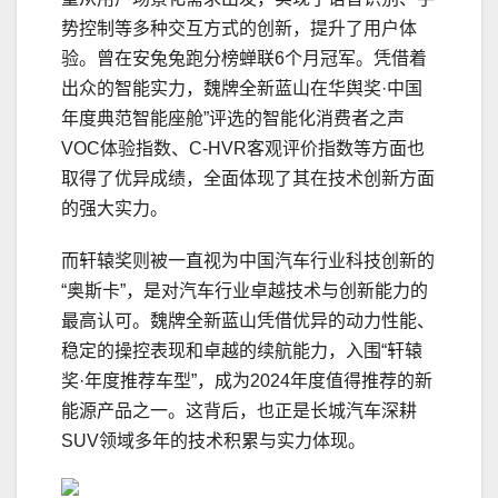
势控制等多种交互方式的创新，提升了用户体
验。曾在安兔兔跑分榜蝉联6个月冠军。凭借着
出众的智能实力，魏牌全新蓝山在华舆奖·中国
年度典范智能座舱”评选的智能化消费者之声
VOC体验指数、C-HVR客观评价指数等方面也
取得了优异成绩，全面体现了其在技术创新方面
的强大实力。
而轩辕奖则被一直视为中国汽车行业科技创新的
“奥斯卡”，是对汽车行业卓越技术与创新能力的
最高认可。魏牌全新蓝山凭借优异的动力性能、
稳定的操控表现和卓越的续航能力，入围“轩辕
奖·年度推荐车型”，成为2024年度值得推荐的新
能源产品之一。这背后，也正是长城汽车深耕
SUV领域多年的技术积累与实力体现。