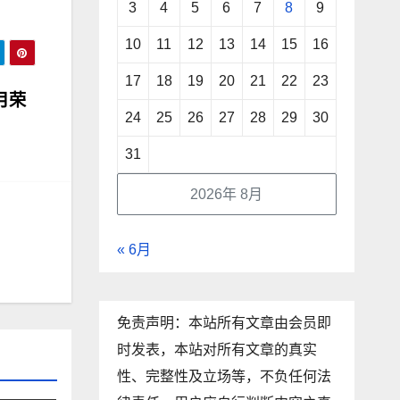
3
4
5
6
7
8
9
10
11
12
13
14
15
16
17
18
19
20
21
22
23
月荣
24
25
26
27
28
29
30
31
2026年 8月
« 6月
免责声明：本站所有文章由会员即
时发表，本站对所有文章的真实
性、完整性及立场等，不负任何法