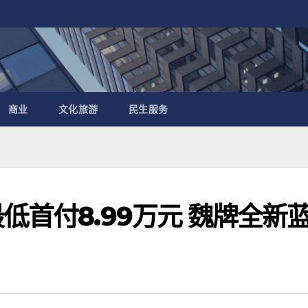
商业
文化旅游
民生服务
低首付8.99万元 魏牌全新