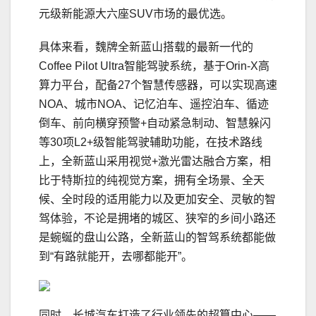
元级新能源大六座SUV市场的最优选。
具体来看，魏牌全新蓝山搭载的最新一代的
Coffee Pilot Ultra智能驾驶系统，基于Orin-X高
算力平台，配备27个智慧传感器，可以实现高速
NOA、城市NOA、记忆泊车、遥控泊车、循迹
倒车、前向横穿预警+自动紧急制动、智慧躲闪
等30项L2+级智能驾驶辅助功能，在技术路线
上，全新蓝山采用视觉+激光雷达融合方案，相
比于特斯拉的纯视觉方案，拥有全场景、全天
候、全时段的适用能力以及更加安全、灵敏的智
驾体验，不论是拥堵的城区、狭窄的乡间小路还
是蜿蜒的盘山公路，全新蓝山的智驾系统都能做
到“有路就能开，去哪都能开”。
同时，长城汽车打造了行业领先的超算中心——