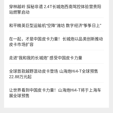
穿林越岭 探秘非遗 2.4T长城炮西南驾控体验营贵阳
站燃擎启动
和平精英巨型运输机“空降”潍坊 数字经济“筝筝日上”
在一起，才是中国皮卡力量！长城炮以品类创新推动
皮卡市场扩容
走进“我和我的长城炮” 感受中国皮卡力量
全球首款越野混动皮卡登场 山海炮Hi4-T全球预售
22.88万元起
让世界看到中国皮卡力量！山海炮Hi4-T将于上海车
展全球预售