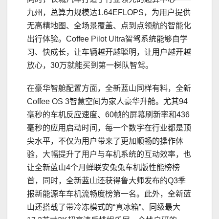
九州，总算力规模达1.64EFLOPS，为用户提供
无高精地图、全场景覆盖、点到点领航的智能化
出行体验。Coffee Pilot Ultra智驾系统能够自学
习
、快成长，让车辆越开越聪明，让用户越开越
放心，30万就能买到第一梯队智驾。
在豪华智舱配置方面，全新蓝山同样有料，全新
Coffee OS 3智慧空间为家人豪华升舱。尤其94
毫秒的车机反应速度、60帧的屏幕刷新率和436
毫秒的应用启动时间，每一个数字在行业都是顶
尖水平，不仅为用户带来了更加顺畅的操作体
验，大幅提升了用户与车机系统的互动效率，也
让全新蓝山4个月蝉联安兔兔车机版性能榜榜
首，同时，全新蓝山还获得鲁大师发布的Q3季
报新能源车车机流畅度榜第一名。此外，全新蓝
山还搭载了带冷冻模式的“真冰箱”、同级最大