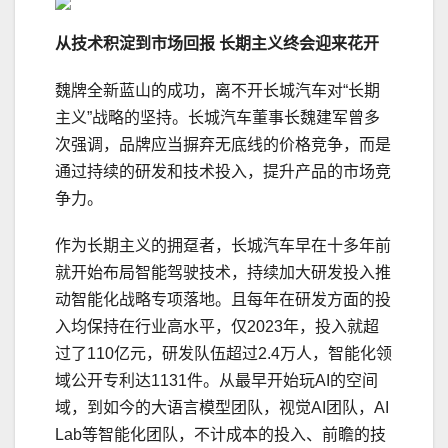
从技术积淀到市场回报
长期主义
终会迎来
花开
魏牌全新蓝山的成功，离不开长城汽车对“长期
主义”战略的坚持。长城汽车董事长魏建军曾多
次强调，品牌应当摒弃无底线的价格竞争，而是
通过持续的研发和技术投入，提升产品的市场竞
争力。
作为长期主义的拥趸者，长城汽车早在十多年前
就开始布局智能驾驶技术，持续加大研发投入推
动智能化战略专项落地。且每年在研发方面的投
入均保持在行业高水平，仅2023年，投入就超
过了110亿元，研发队伍超过2.4万人，智能化领
域公开专利达1131件。从最早开始玩AI的空间
域，到如今的大语言模型团队，视觉AI团队，AI
Lab等智能化团队，不计成本的投入、前瞻的技