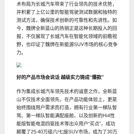
术布局为长城汽车带来了行业领先的技术优势，
并积累了上亿公里的智能驾驶测试数据和独特的
测试方法，确保技术创新的可靠性和先进性。如
今，魏牌全新蓝山的热销正是这种长期投入的回
报，不仅展现了长城汽车在智能化领域的前瞻视
野，也印证了魏牌在新能源SUV市场的核心竞争
力。
好的产品市场会说话
越级实力铸成“爆款”
作为集成长城汽车领先技术的诚意之作，全新蓝
山不仅技术全面领先，在产品功能体验上，更是
始终围绕用户需求而打造，拥有行业第一梯队智
驾、第一梯队智能满配座舱、以及创新的Hi4性
能版智能电混四驱技术等出众用户“买点”，成功
颠覆了25-40万级六/七座SUV市场，成为了30万