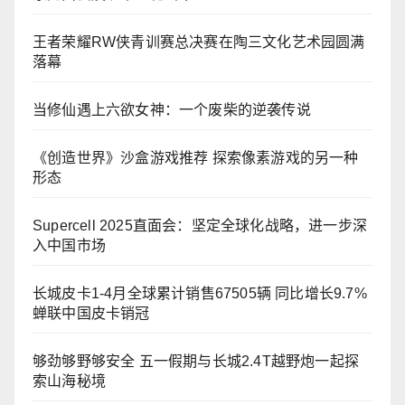
王者荣耀RW侠青训赛总决赛在陶三文化艺术园圆满
落幕
当修仙遇上六欲女神：一个废柴的逆袭传说
《创造世界》沙盒游戏推荐 探索像素游戏的另一种
形态
Supercell 2025直面会：坚定全球化战略，进一步深
入中国市场
长城皮卡1-4月全球累计销售67505辆 同比增长9.7%
蝉联中国皮卡销冠
够劲够野够安全 五一假期与长城2.4T越野炮一起探
索山海秘境