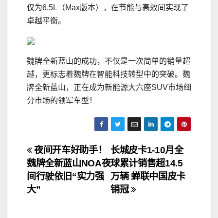
仅为6.5L（Max版本），在节能与高效间实现了
卓越平衡。
魏牌全新蓝山的成功，不仅是一次简单的销量超
越，更标志着魏牌在智能科技转型中的突破。魏
牌全新蓝山，正在成为新能源大六座SUV市场细
分市场的领军车型！
文
夜间开车好助手！
长城皮卡1-10月全
魏牌全新蓝山NOA夜
球累计销售超14.5
章
间行驶依旧“实力强
万辆 蝉联中国皮卡
导
大”
销冠
航