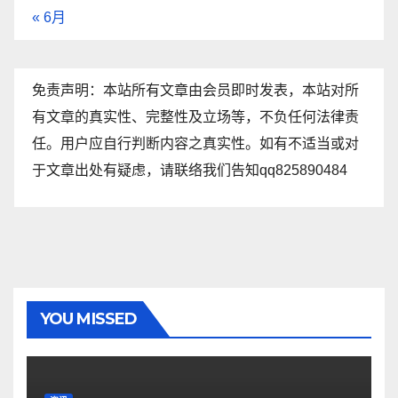
« 6月
免责声明：本站所有文章由会员即时发表，本站对所
有文章的真实性、完整性及立场等，不负任何法律责
任。用户应自行判断内容之真实性。如有不适当或对
于文章出处有疑虑，请联络我们告知qq825890484
YOU MISSED