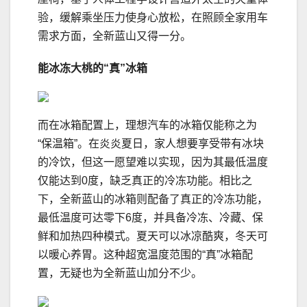
验，缓解乘坐压力使身心放松，在照顾全家用车
需求方面，全新蓝山又得一分。
能冰冻大桃的“真”
冰箱
而在冰箱配置上，理想汽车的冰箱仅能称之为
“保温箱”。在炎炎夏日，家人想要享受带有冰块
的冷饮，但这一愿望难以实现，因为其最低温度
仅能达到0度，缺乏真正的冷冻功能。相比之
下，全新蓝山的冰箱则配备了真正的冷冻功能，
最低温度可达零下6度，并具备冷冻、冷藏、保
鲜和加热四种模式。夏天可以冰凉酷爽，冬天可
以暖心养胃。这种超宽温度范围的“真”冰箱配
置，无疑也为全新蓝山加分不少。