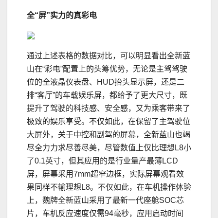
全“屏”实力的真彩电
通过上述表格的数据对比，可以明显看出全新蓝
山在“彩电”配置上的头筹优势，无论是主驾驾驶
位的全液晶仪表盘、HUD抬头显示屏，还是二
排“客厅”的车载娱乐屏，都给予了更大尺寸，既
提升了驾驶的科技感、安全感，又为乘客带来了
极致的娱乐享受。不仅如此，在保留了主驾驶位
大屏外，关于中控和副驾的屏幕，全新蓝山也竭
尽全力力求尽善尽美，尽管数值上仅比理想L8小
了0.1英寸，但其应用的是行业量产最薄LCD
屏，屏幕采用7mm超窄边框，实际屏幕观看效
果同样不输理想L8。不仅如此，在车机操作体验
上，魏牌全新蓝山采用了最新一代座舱SOC芯
片，车机反应速度仅需94毫秒，应用启动时间