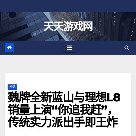
跳
至
内
天天游戏网
容
资讯
魏牌全新蓝山与理想L8
销量上演“你追我赶”，
传统实力派出手即王炸