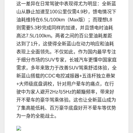
这一差异在日常驾驶中表现得尤为明显：全新蓝
山从静止加速至100公里仅需4.9秒，馈电情况下
油耗维持在6.5L/100km（Max版）；而理想L8
则需要5.3秒完成同样的加速，并且馈电时油耗
高达7.5L/100km。两者之间的百公里油耗差距
达到了1升，这使得全新蓝山在动力响应和油耗
表现上全面领先。不仅如此，作为国内最早专注
于细分市场的SUV专家，长城汽车更懂中国家庭
需求，多年来致力于改善SUV驾乘舒适体验，全
新蓝山搭载的CDC电控减振器+五连杆独立悬架
+大师级底盘调校，针对用户晕车的痛点，在行
驶中为家人避开2Hz与5Hz的颠簸频率，带来好
开不晕车的豪华驾乘体验。这也让全新蓝山成为
了集高能低耗、百万豪华底盘好开不晕车等优势
为一身的全能战士。