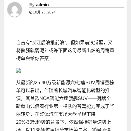
By
admin
10月 23, 2024
自古有“长江后浪推前浪”，但如果前浪觉醒，又
将孰强孰弱呢？或许下面这份最新出炉的周销量
榜单会给你答案！
从最新的25-40万级新能源六/七座SUV周销量榜
单可以看出，伴随着长城汽车智能化转型的推
演，其首款NOA智能六座旗舰SUV——魏牌全
新蓝山凭借着行业第一梯队的智驾能力完成了华
丽转身，在整体汽车市场大盘呈现下降
20%-30%趋势的背景下，依然保持销量逆势上
扬，以1138辆位居细分市场第二名，销量紧逼