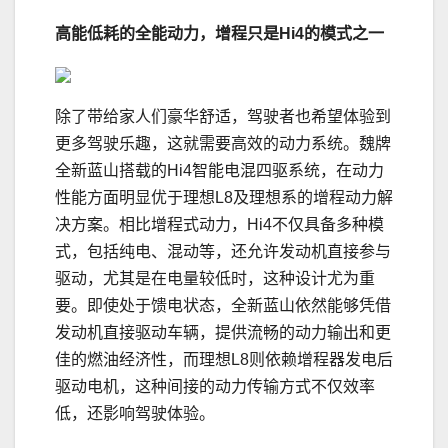
高能低耗的全能动力，增程只是Hi4的模式之一
除了带给家人们豪华舒适，驾驶者也希望体验到
更多驾驶乐趣，这就需要高效的动力系统。魏牌
全新蓝山搭载的Hi4智能电混四驱系统，在动力
性能方面明显优于理想L8及理想系的增程动力解
决方案。相比增程式动力，Hi4不仅具备多种模
式，包括纯电、混动等，还允许发动机直接参与
驱动，尤其是在电量较低时，这种设计尤为重
要。即使处于馈电状态，全新蓝山依然能够凭借
发动机直接驱动车辆，提供流畅的动力输出和更
佳的燃油经济性，而理想L8则依赖增程器发电后
驱动电机，这种间接的动力传输方式不仅效率
低，还影响驾驶体验。