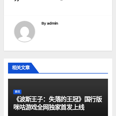
导
航
By
admin
相关文章
资讯
《波斯王子：失落的王冠》国行版
咪咕游戏全网独家首发上线