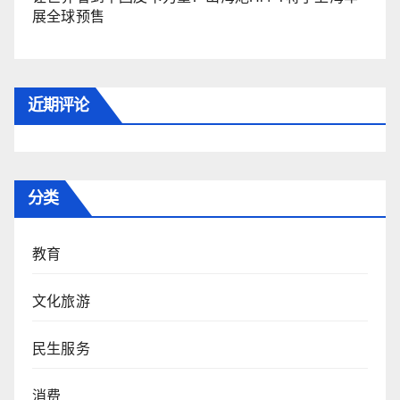
展全球预售
近期评论
分类
教育
文化旅游
民生服务
消费