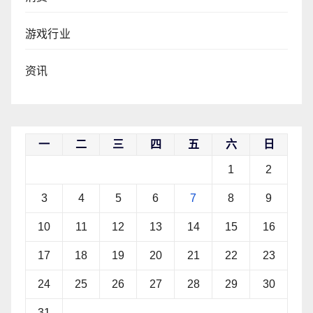
游戏行业
资讯
一
二
三
四
五
六
日
1
2
3
4
5
6
7
8
9
10
11
12
13
14
15
16
17
18
19
20
21
22
23
24
25
26
27
28
29
30
31