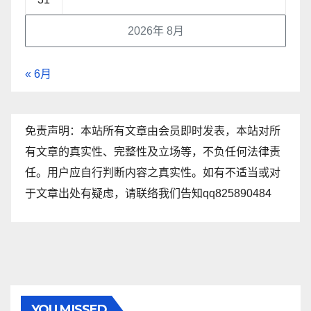
2026年 8月
« 6月
免责声明：本站所有文章由会员即时发表，本站对所
有文章的真实性、完整性及立场等，不负任何法律责
任。用户应自行判断内容之真实性。如有不适当或对
于文章出处有疑虑，请联络我们告知qq825890484
YOU MISSED