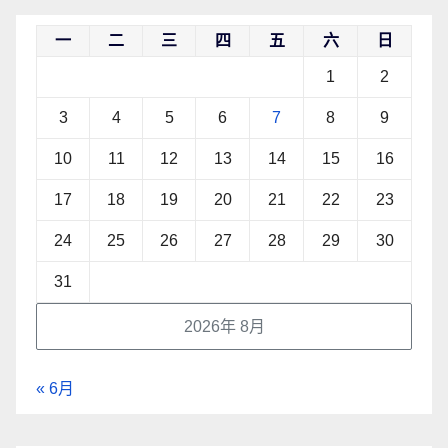
一
二
三
四
五
六
日
1
2
3
4
5
6
7
8
9
10
11
12
13
14
15
16
17
18
19
20
21
22
23
24
25
26
27
28
29
30
31
2026年 8月
« 6月