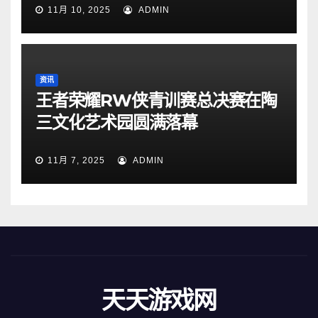
11月 10, 2025
ADMIN
资讯
王者荣耀RW侠青训赛总决赛在陶
三文化艺术园圆满落幕
11月 7, 2025
ADMIN
天天游戏网