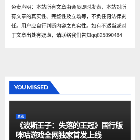
免责声明：本站所有文章由会员即时发表，本站对所
有文章的真实性、完整性及立场等，不负任何法律责
任。用户应自行判断内容之真实性。如有不适当或对
于文章出处有疑虑，请联络我们告知qq825890484
YOU MISSED
资讯
《波斯王子：失落的王冠》国行版
咪咕游戏全网独家首发上线