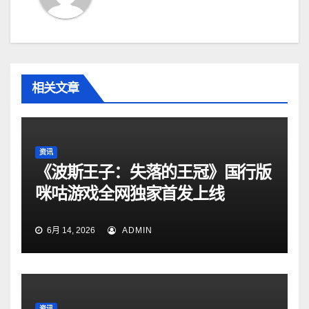
相关文章
资讯
《波斯王子：失落的王冠》国行版
咪咕游戏全网独家首发上线
6月 14, 2026
ADMIN
资讯