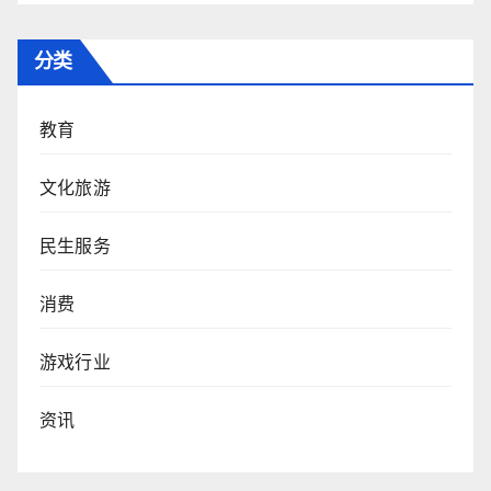
分类
教育
文化旅游
民生服务
消费
游戏行业
资讯