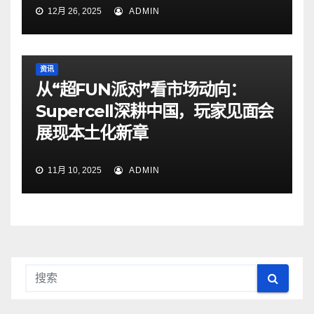
12月 26, 2025
ADMIN
资讯
从“超FUN派对”看市场动向：
Supercell深耕中国，玩家见面会
展现本土化新章
11月 10, 2025
ADMIN