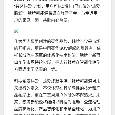
“共赴热爱”计划，用户可以定制自己心仪的“热爱
路线”，魏牌新能源将设立旅游基金，与幸运用
户的家庭一起，共赴内心热爱。
作为国内最早创建的豪华品牌，魏牌不仅是市场
的开拓者，更是中国豪华SUV崛起的引领者。依
托长城汽车深厚的体系化技术积淀，魏牌全新蓝
山车型市场持续火爆，标志着魏牌在智能化转型
方面迈出了坚实的一步。
科技激发热爱，热爱成就生活。魏牌新能源对未
来出行的定义，不仅体现在其前瞻性的技术和产
品布局上，更在于其对用户体验的不懈追求。未
来，魏牌新能源将继续以科技为驱动，全速推动
品牌高端化、产品智能化和市场全球化，为用户