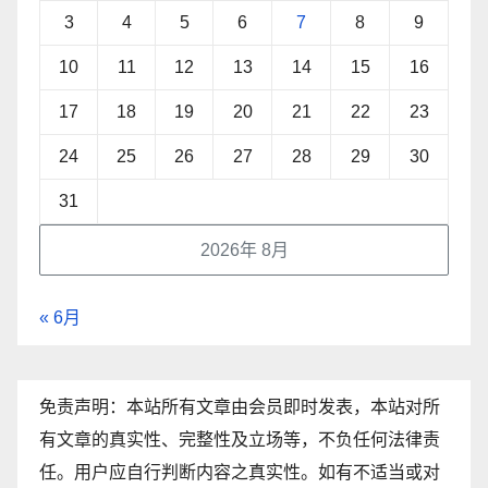
3
4
5
6
7
8
9
10
11
12
13
14
15
16
17
18
19
20
21
22
23
24
25
26
27
28
29
30
31
2026年 8月
« 6月
免责声明：本站所有文章由会员即时发表，本站对所
有文章的真实性、完整性及立场等，不负任何法律责
任。用户应自行判断内容之真实性。如有不适当或对