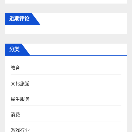
近期评论
分类
教育
文化旅游
民生服务
消费
游戏行业