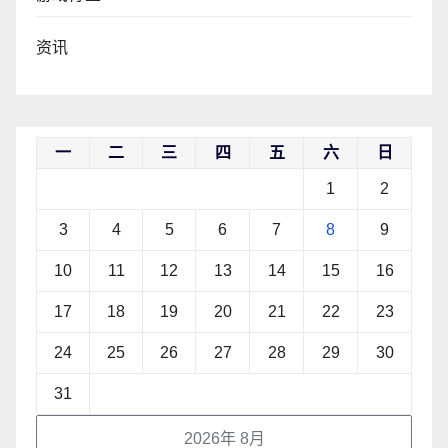
资讯
一
二
三
四
五
六
日
1
2
3
4
5
6
7
8
9
10
11
12
13
14
15
16
17
18
19
20
21
22
23
24
25
26
27
28
29
30
31
2026年 8月