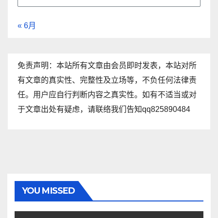
« 6月
免责声明：本站所有文章由会员即时发表，本站对所
有文章的真实性、完整性及立场等，不负任何法律责
任。用户应自行判断内容之真实性。如有不适当或对
于文章出处有疑虑，请联络我们告知qq825890484
YOU MISSED