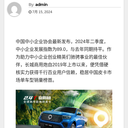
By
admin
7月 15, 2024
中国中小企业协会最新发布，2024年二季度，
中小企业发展指数为89.0，与去年同期持平。作
为助力中小企业创业精英们驰骋事业的最佳伙
伴，长城商用炮自2019年上市以来，便凭借硬
核实力获得千行百业用户信赖，稳居中国皮卡市
场单车型销量榜首。