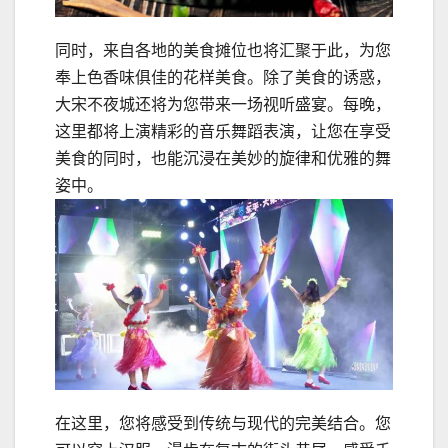
同时，来自各地的美食摊位也将汇聚于此，为您
奉上色香味俱佳的花样美食。除了美食的诱惑，
大宋不夜城还将为您带来一场视听盛宴。每晚，
这里都将上演精彩的音乐舞蹈表演，让您在享受
美食的同时，也能沉浸在美妙的旋律和优雅的舞
姿中。
在这里，您将感受到传统与现代的完美结合。您