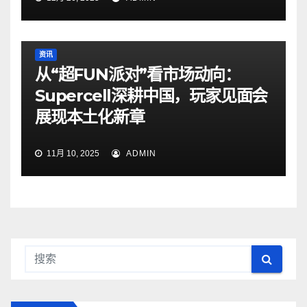
资讯
从“超FUN派对”看市场动向：
Supercell深耕中国，玩家见面会
展现本土化新章
11月 10, 2025
ADMIN