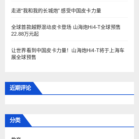
走进“我和我的长城炮” 感受中国皮卡力量
全球首款越野混动皮卡登场 山海炮Hi4-T全球预售
22.88万元起
让世界看到中国皮卡力量！山海炮Hi4-T将于上海车
展全球预售
近期评论
分类