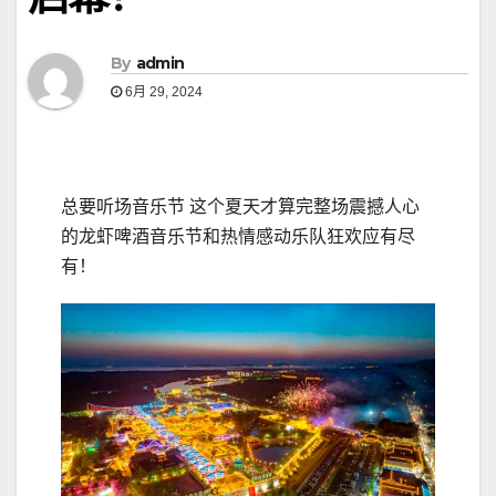
By
admin
6月 29, 2024
总要听场音乐节 这个夏天才算完整场震撼人心
的龙虾啤酒音乐节和热情感动乐队狂欢应有尽
有！