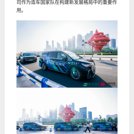
司作为造车国家队在构建新发展格局中的重要作
用。