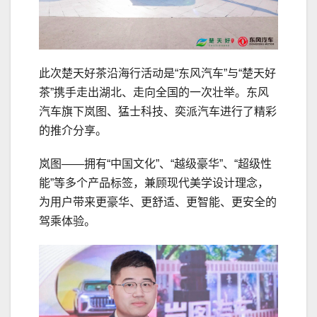
此次楚天好茶沿海行活动是“东风汽车”与“楚天好
茶”携手走出湖北、走向全国的一次壮举。东风
汽车旗下岚图、猛士科技、奕派汽车进行了精彩
的推介分享。
岚图——拥有“中国文化”、“越级豪华”、“超级性
能”等多个产品标签，兼顾现代美学设计理念，
为用户带来更豪华、更舒适、更智能、更安全的
驾乘体验。