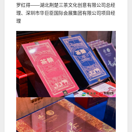
罗红得——湖北荆楚三茶文化创意有限公司总经
理、深圳市华巨臣国际会展集团有限公司项目经
理