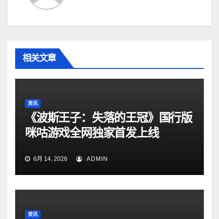
相关文章
资讯
《波斯王子：失落的王冠》国行版
咪咕游戏全网独家首发上线
6月 14, 2026
ADMIN
资讯