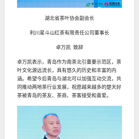
湖北省茶叶协会副会长
利川星斗山红茶有限责任公司董事长
卓万凯 致辞
卓万凯表示，青岛作为南茶北引重要示范区，茶
叶文化源远流长，具有悠久的历史和丰富的内
涵。希望今后青岛与湖北可以加强互动交流，共
同推动两地茶行业发展，祝愿越来越多的楚天好
茶被青岛的茶友、茶商、茶客接受和喜爱。