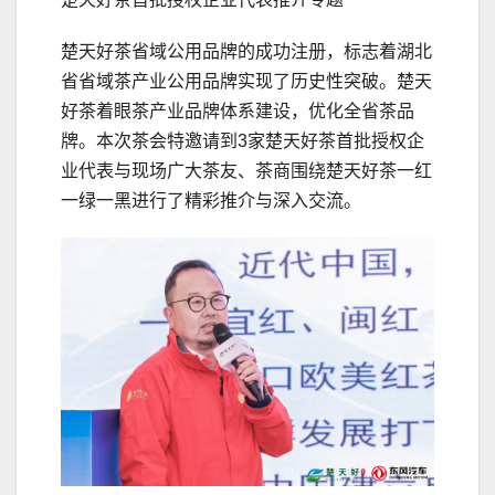
楚天好茶省域公用品牌的成功注册，标志着湖北
省省域茶产业公用品牌实现了历史性突破。楚天
好茶着眼茶产业品牌体系建设，优化全省茶品
牌。本次茶会特邀请到3家楚天好茶首批授权企
业代表与现场广大茶友、茶商围绕楚天好茶一红
一绿一黑进行了精彩推介与深入交流。