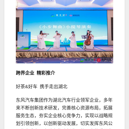
跨界企业 精彩推介
好茶&好车 携手走出湖北
东风汽车集团作为湖北汽车行业领军企业，多年
来不断创新技术研发，完善核心资源布局，拓展
服务生态，夯实企业核心竞争力，实现以战略规
划引领创新，以创新驱动发展，切实发挥东风公