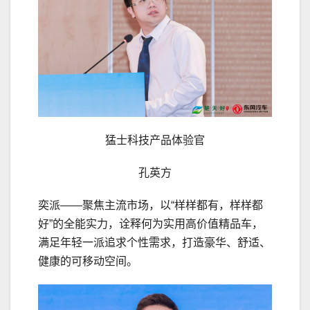
猛士科技产品体验官
孔英方
奕派——聚焦主流市场，以“样样都有，样样都
好”的全能实力，诠释何为实用高价值精品车，
满足年轻一派追求个性需求，打造豪华、舒适、
健康的可移动空间。