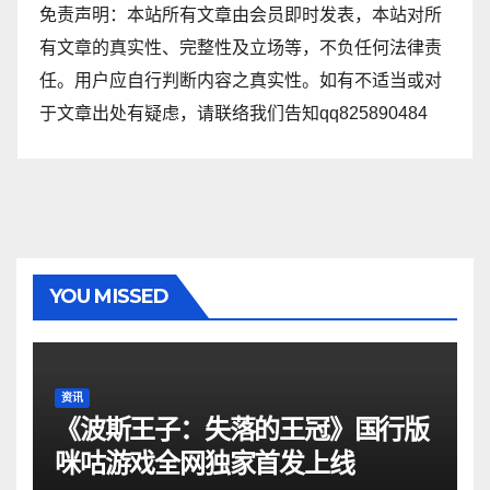
免责声明：本站所有文章由会员即时发表，本站对所
有文章的真实性、完整性及立场等，不负任何法律责
任。用户应自行判断内容之真实性。如有不适当或对
于文章出处有疑虑，请联络我们告知qq825890484
YOU MISSED
资讯
《波斯王子：失落的王冠》国行版
咪咕游戏全网独家首发上线