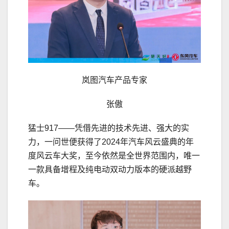
岚图汽车产品专家
张傲
猛士917——凭借先进的技术先进、强大的实
力，一问世便获得了2024年汽车风云盛典的年
度风云车大奖，至今依然是全世界范围内，唯一
一款具备增程及纯电动双动力版本的硬派越野
车。