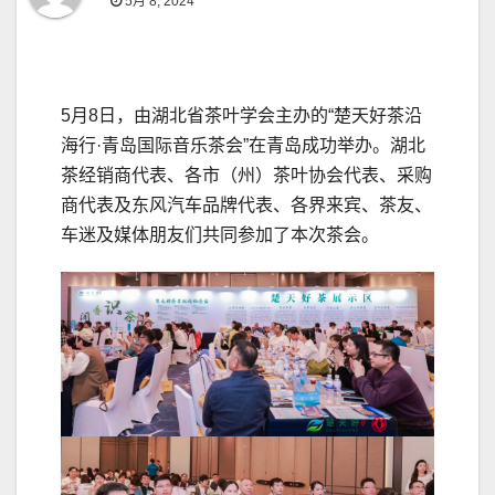
5月 8, 2024
5月8日，由湖北省茶叶学会主办的“楚天好茶沿
海行·青岛国际音乐茶会”在青岛成功举办。湖北
茶经销商代表、各市（州）茶叶协会代表、采购
商代表及东风汽车品牌代表、各界来宾、茶友、
车迷及媒体朋友们共同参加了本次茶会。