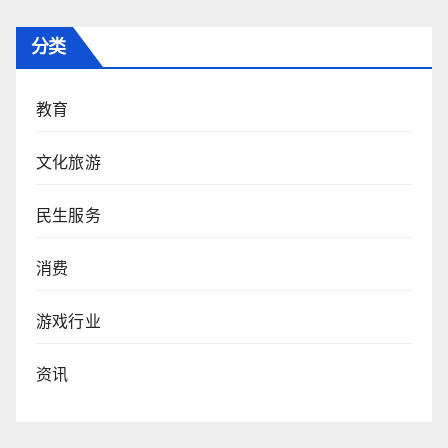
分类
教育
文化旅游
民生服务
消费
游戏行业
资讯