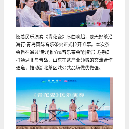
随着民乐演奏《青花瓷》序曲响起，楚天好茶沿
海行·青岛国际音乐茶会正式拉开帷幕。本次茶
会旨在通过“专场推介&音乐茶会”创新形式持续
打通湖北与青岛、山东在茶产业领域的交流合作
通道，推动湖北茶区域公共品牌做优做强。