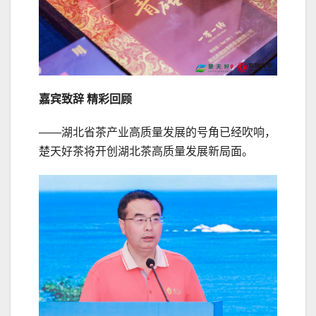
嘉宾致辞 精彩回顾
——湖北省茶产业高质量发展的号角已经吹响，
楚天好茶将开创湖北茶高质量发展新局面。